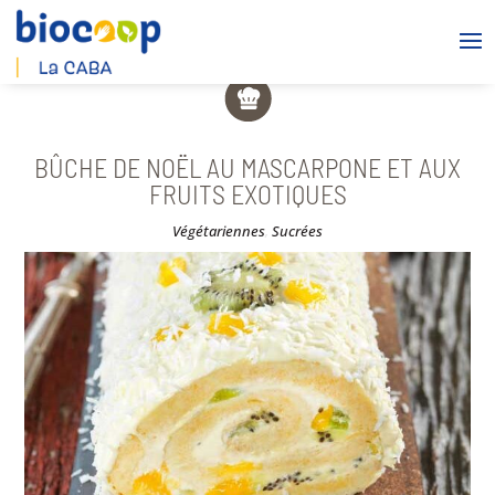
BÛCHE DE NOËL AU MASCARPONE ET AUX
FRUITS EXOTIQUES
Végétariennes
,
Sucrées